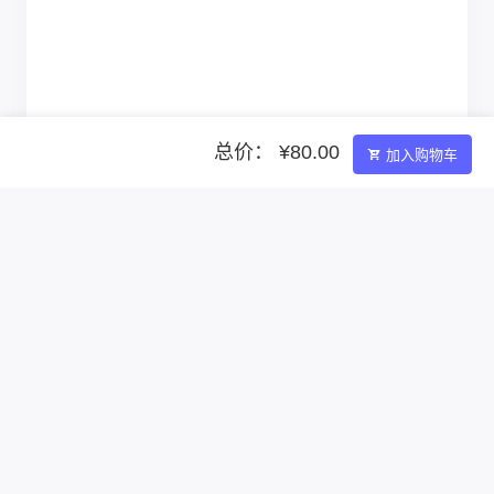
总价： ¥80.00
加入购物车