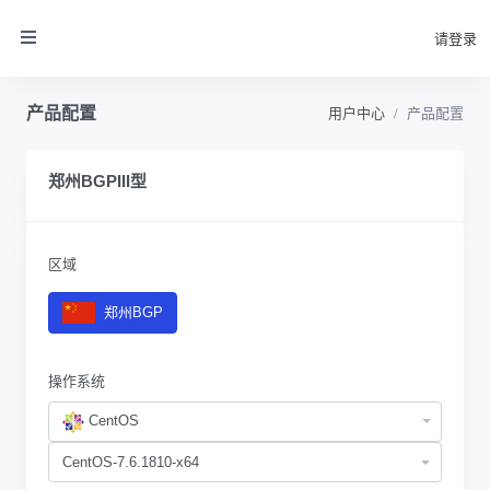
请登录
产品配置
用户中心
产品配置
郑州BGPIII型
区域
郑州BGP
操作系统
CentOS