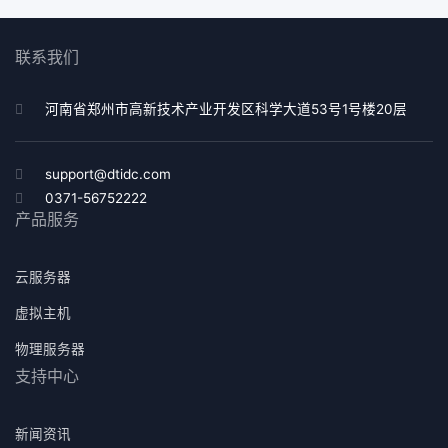
联系我们
河南省郑州市高新技术产业开发区科学大道53号1号楼20层
support@dtidc.com
0371-56752222
产品服务
云服务器
虚拟主机
物理服务器
支持中心
新闻资讯