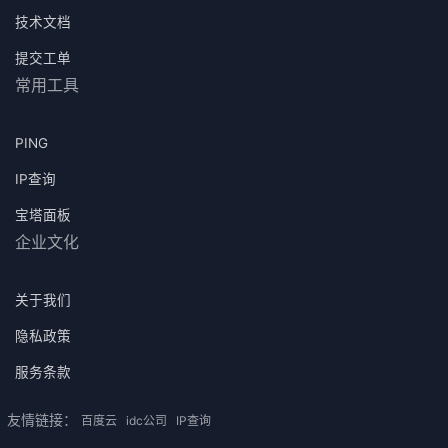
技术文档
提交工单
常用工具
PING
IP查询
宝塔面板
企业文化
关于我们
隐私政策
服务条款
友情链接：
百度云
idc公司
IP查询