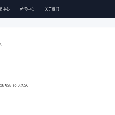
助中心
新闻中心
关于我们
3
c%2B%2B.so.6.0.26